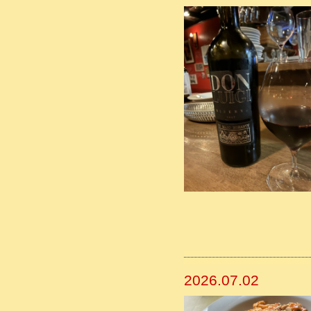
2026.07.02