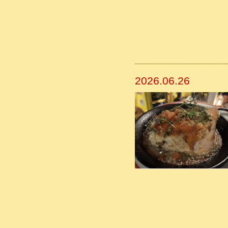
2026.06.26