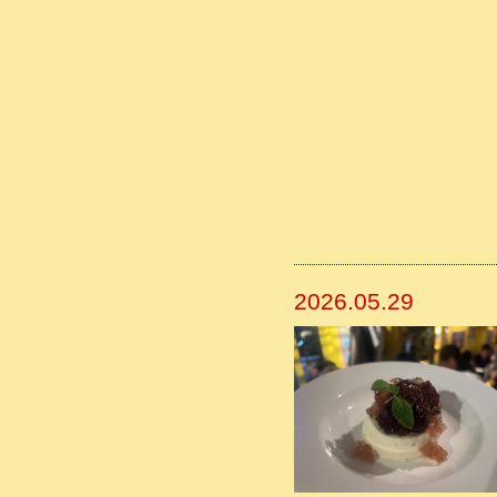
2026.05.29