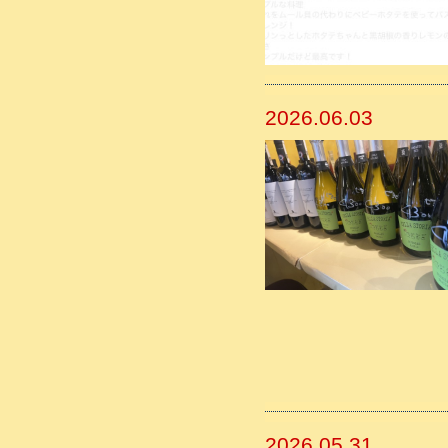
2026.06.03
2026.05.31