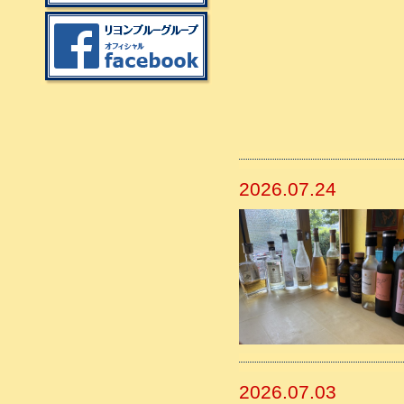
2026.07.24
2026.07.03