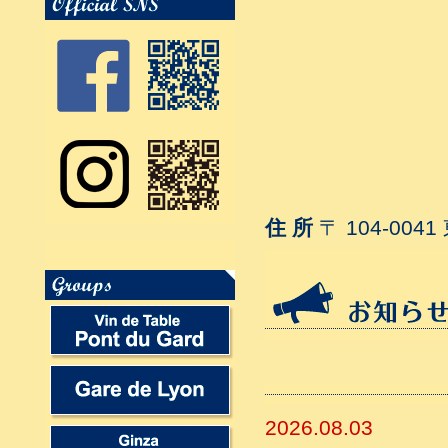
住 所
〒 104-004
2026.08.03