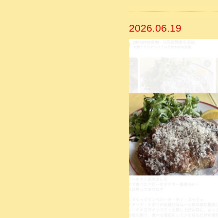
2026.06.19