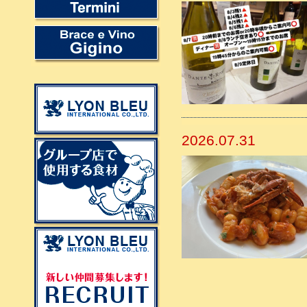
2026.07.31